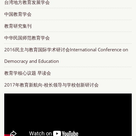
台湾地方教育发展学会
中国教育学会
教育研究集刊
中华民国师范教育学会
2016民主与教育国际学术研讨会International Conference on
Democracy and Education
教育学核心议题 早读会
2017年教育新航向-校长领导与学校创新研讨会