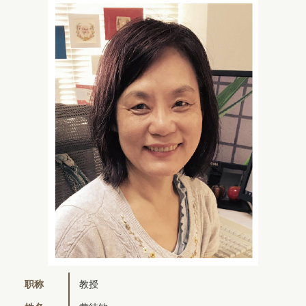
职称
教授