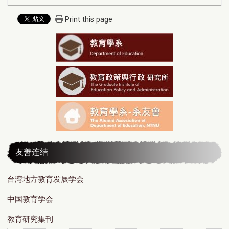
Print this page
友善连结
台湾地方教育发展学会
中国教育学会
教育研究集刊