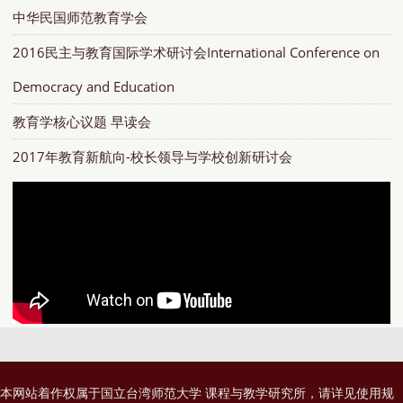
中华民国师范教育学会
2016民主与教育国际学术研讨会International Conference on
Democracy and Education
教育学核心议题 早读会
2017年教育新航向-校长领导与学校创新研讨会
本网站着作权属于国立台湾师范大学 课程与教学研究所，请详见
使用规