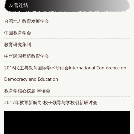
友善连结
台湾地方教育发展学会
中国教育学会
教育研究集刊
中华民国师范教育学会
2016民主与教育国际学术研讨会International Conference on
Democracy and Education
教育学核心议题 早读会
2017年教育新航向-校长领导与学校创新研讨会