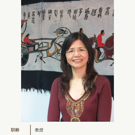
职称
教授