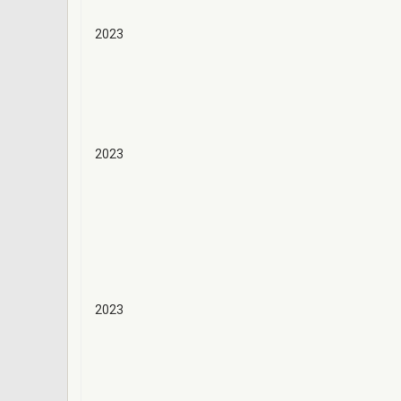
2023
2023
2023