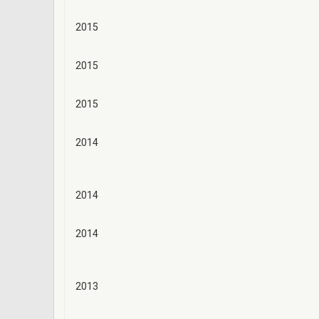
2015
2015
2015
2014
2014
2014
2013