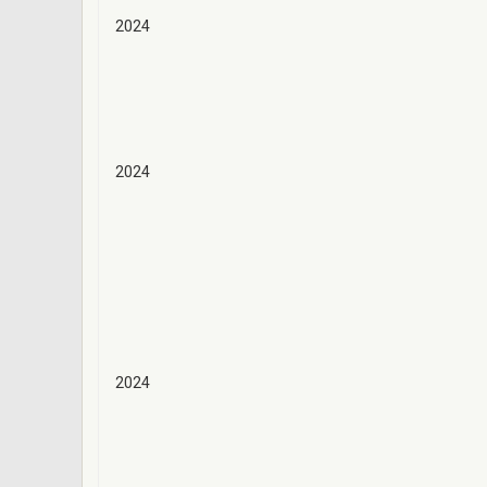
2024
2024
2024