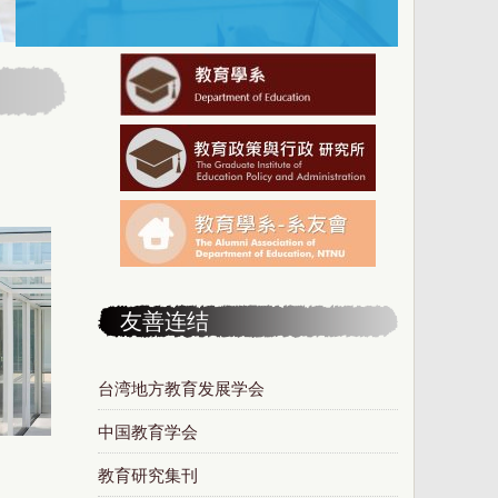
友善连结
台湾地方教育发展学会
中国教育学会
教育研究集刊