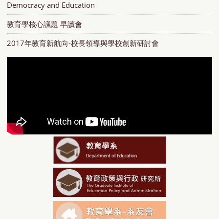
Democracy and Education
教育學核心議題 早讀會
2017年教育新航向-校長領導與學校創新研討會