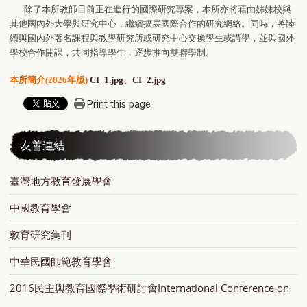
除了本所教師目前正在進行的國際研究專案，本所亦將藉由姊妹校與
其他國內外大學與研究中心，繼續擴展國際合作的研究網絡。同時，將陸
續與國內外著名課程與教學研究所或研究中心交換學生或講學，並與國外
學校合作開課，共同指導學生，逐步推向雙聯學制。
本所簡介(2026年版)
CI_1.jpg
、
CI_2.jpg
Print this page
友善連結
臺灣地方教育發展學會
中國教育學會
教育研究集刊
中華民國師範教育學會
2016民主與教育國際學術研討會International Conference on