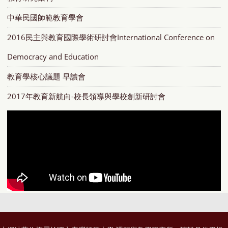
中華民國師範教育學會
2016民主與教育國際學術研討會International Conference on
Democracy and Education
教育學核心議題 早讀會
2017年教育新航向-校長領導與學校創新研討會