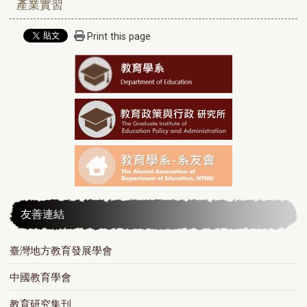
產業實習
Print this page
友善連結
臺灣地方教育發展學會
中國教育學會
教育研究集刊