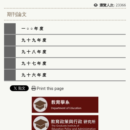
23366
瀏覽人次:
期刊論文
一○○年度
九十九年度
九十八年度
九十七年度
九十六年度
Print this page