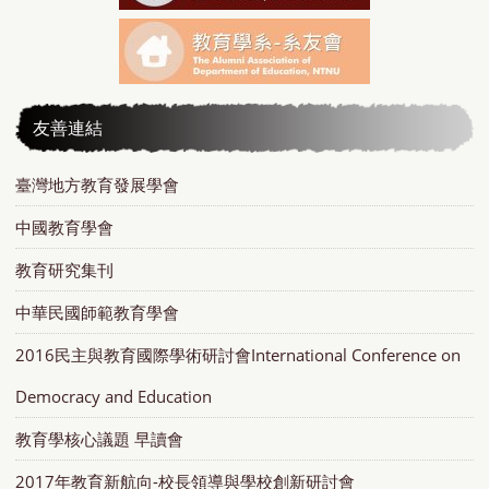
友善連結
臺灣地方教育發展學會
中國教育學會
教育研究集刊
中華民國師範教育學會
2016民主與教育國際學術研討會International Conference on
Democracy and Education
教育學核心議題 早讀會
2017年教育新航向-校長領導與學校創新研討會