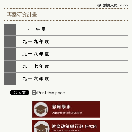
9566
瀏覽人次:
專案研究計畫
一○○年度
九十九年度
九十八年度
九十七年度
九十六年度
Print this page