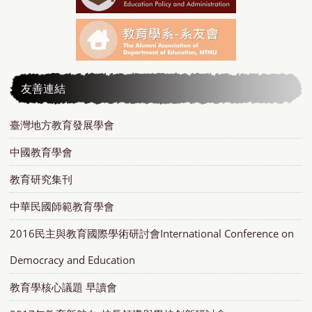
友善連結
臺灣地方教育發展學會
中國教育學會
教育研究集刊
中華民國師範教育學會
2016民主與教育國際學術研討會International Conference on
Democracy and Education
教育學核心議題 早讀會