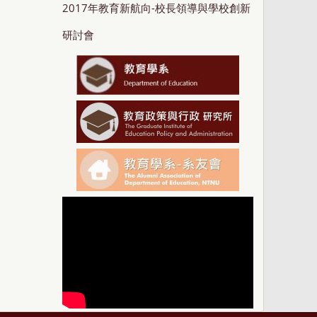
2017年教育新航向-校長領導與學校創新
研討會