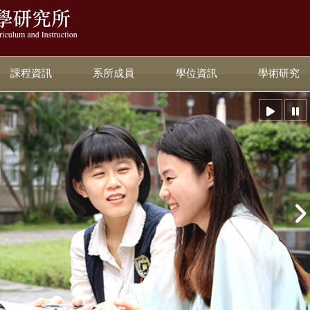
:::
課程資訊
系所成員
學位資訊
學術研究