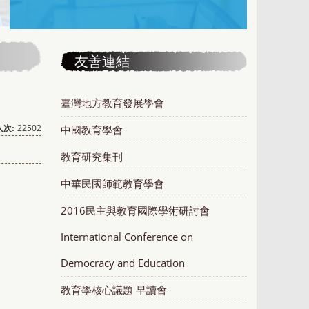
友善連結
臺灣地方教育發展學會
22502
中國教育學會
次:
教育研究集刊
中華民國師範教育學會
2016民主與教育國際學術研討會
International Conference on
Democracy and Education
教育學核心議題 早讀會