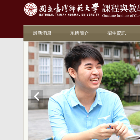
最新消息
系所簡介
招生資訊