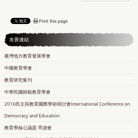
Print this page
友善連結
臺灣地方教育發展學會
中國教育學會
教育研究集刊
中華民國師範教育學會
2016民主與教育國際學術研討會International Conference on
Democracy and Education
教育學核心議題 早讀會