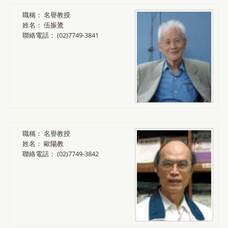
職稱：
名譽教授
姓名：
伍振鷟
聯絡電話：
(02)7749-3841
職稱：
名譽教授
姓名：
歐陽教
聯絡電話：
(02)7749-3842