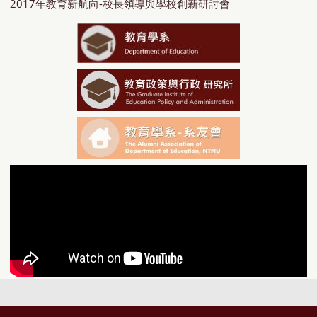
2017年教育新航向-校長領導與學校創新研討會