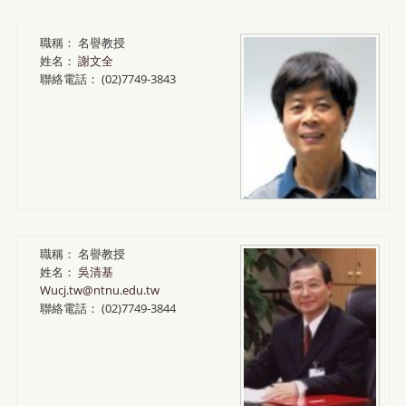
職稱：
名譽教授
姓名：
謝文全
聯絡電話：
(02)7749-3843
職稱：
名譽教授
姓名：
吳清基
Wucj.tw@ntnu.edu.tw
聯絡電話：
(02)7749-3844