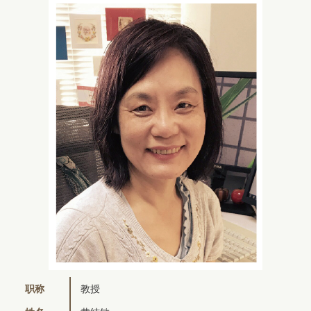
职称
教授