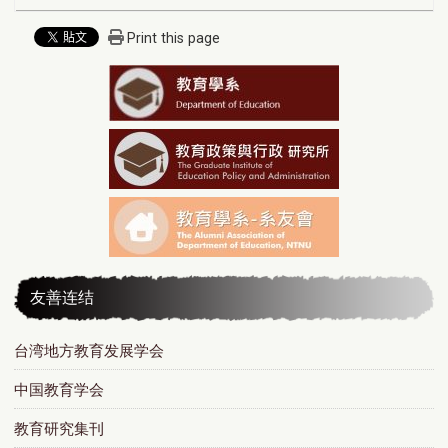
Print this page
友善连结
台湾地方教育发展学会
中国教育学会
教育研究集刊