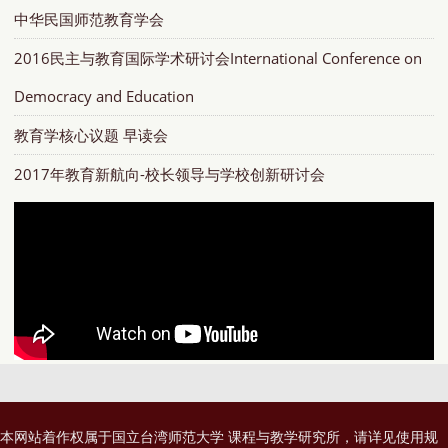
中华民国师范教育学会
2016民主与教育国际学术研讨会International Conference on
Democracy and Education
教育学核心议题 早读会
2017年教育新航向-校长领导与学校创新研讨会
本网站着作权属于国立台湾师范大学 课程与教学研究所，请详见
使用规